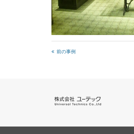
前の事例
株式会社 ユー