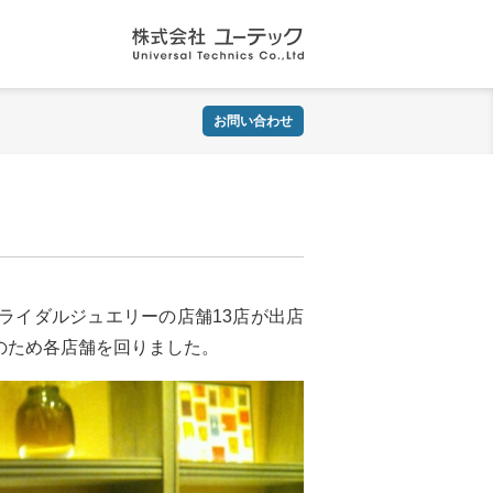
株式会社 ユーテック
お問い合わせ
ライダルジュエリーの店舗13店が出店
のため各店舗を回りました。