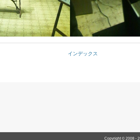
インデックス
テック
Copyright © 2008 - 2