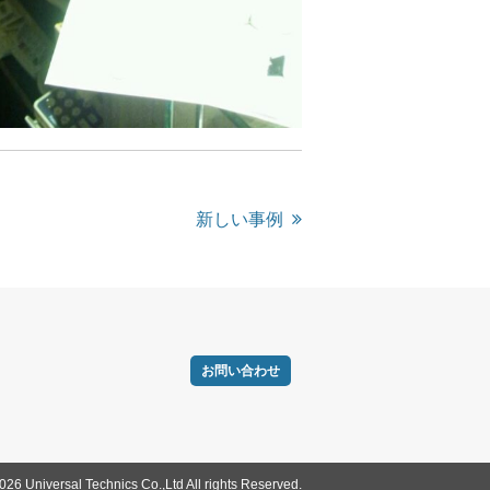
新しい事例
お問い合わせ
026 Universal Technics Co.,Ltd All rights Reserved.