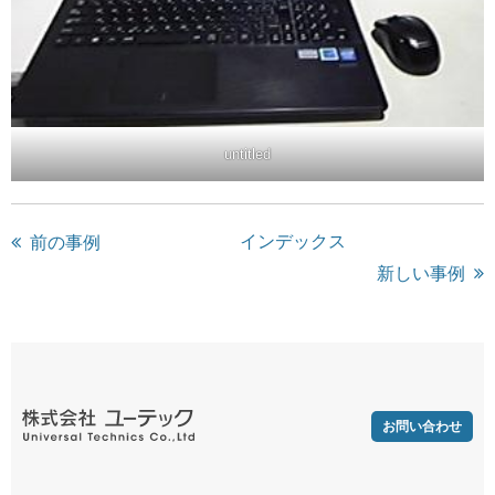
untitled
インデックス
前の事例
新しい事例
株式会社 ユーテック
お問い合わせ