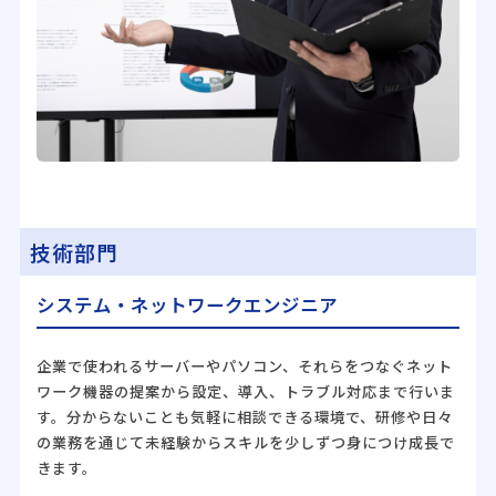
技術部門
システム・ネットワークエンジニア
企業で使われるサーバーやパソコン、それらをつなぐネット
ワーク機器の提案から設定、導入、トラブル対応まで行いま
す。分からないことも気軽に相談できる環境で、研修や日々
の業務を通じて未経験からスキルを少しずつ身につけ成長で
きます。