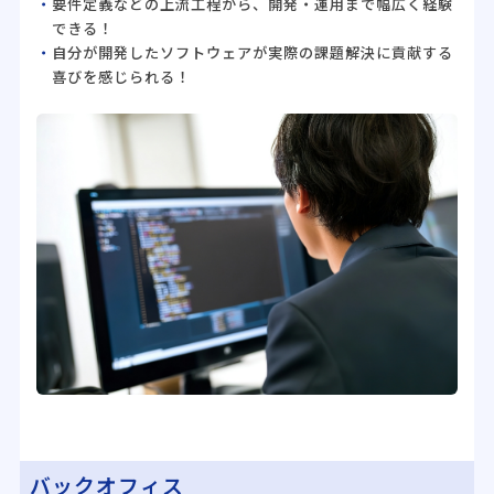
要件定義などの上流工程から、開発・運用まで幅広く経験
できる！
自分が開発したソフトウェアが実際の課題解決に貢献する
喜びを感じられる！
バックオフィス