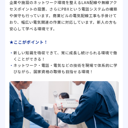
企業や施設のネットワーク環境を整えるLAN配線や無線アク
セスポイントの設置、さらにPBXという電話システムの構築
や保守も行っています。商業ビルの電気配線工事も手掛けて
おり、幅広い電気関連の作業に対応しています。新人の方も
安心して学べる環境です。
★ここがポイント！
新しい知識を吸収できて、常に成長し続けられる環境で働
くことができる！
ネットワーク・電話・電気などの技術を現場で体系的に学
びながら、国家資格の取得も目指せる環境！