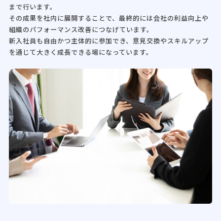
まで行います。
その成果を社内に展開することで、最終的には会社の利益向上や
組織のパフォーマンス改善につなげています。
新入社員も自由かつ主体的に参加でき、意見交換やスキルアップ
を通じて大きく成長できる場になっています。