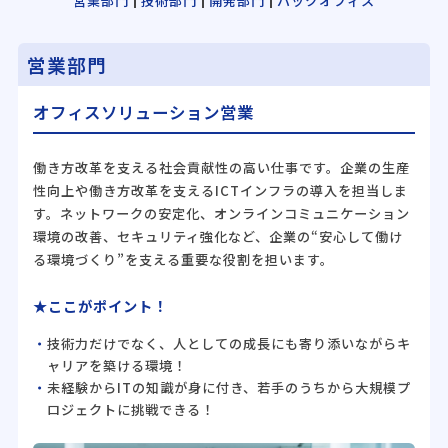
営業部門
技術部門
開発部門
バックオフィス
営業部門
オフィスソリューション営業
働き方改革を支える社会貢献性の高い仕事です。企業の生産
性向上や働き方改革を支えるICTインフラの導入を担当しま
す。ネットワークの安定化、オンラインコミュニケーション
環境の改善、セキュリティ強化など、企業の“安心して働け
る環境づくり”を支える重要な役割を担います。
★ここがポイント！
技術力だけでなく、人としての成長にも寄り添いながらキ
ャリアを築ける環境！
未経験からITの知識が身に付き、若手のうちから大規模プ
ロジェクトに挑戦できる！