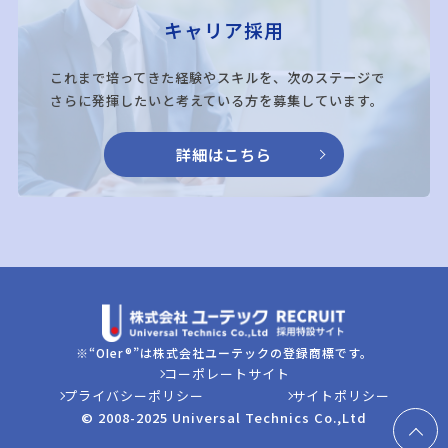
キャリア採用
これまで培ってきた経験やスキルを、次のステージで
さらに発揮したいと考えている方を募集しています。
詳細はこちら
※“OIer®”は株式会社ユーテックの登録商標です。
コーポレートサイト
プライバシーポリシー
サイトポリシー
© 2008-2025 Universal Technics Co.,Ltd