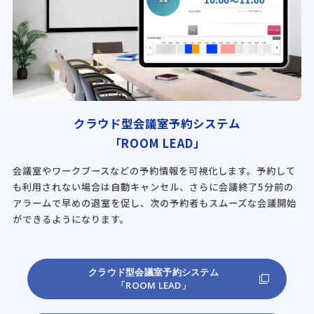
クラウド型会議室予約システム
「ROOM LEAD」
会議室やワークブースなどの予約情報を可視化します。予約して
も利用されない場合は自動キャンセル、さらに会議終了5分前の
アラームで早めの退室を促し、次の予約者もスムーズな会議開始
ができるようになります。
クラウド型会議室予約システム
「ROOM LEAD」