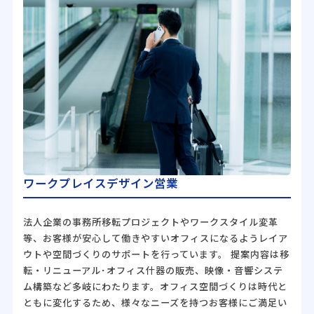
ワークプレイスデザイン営業
法人企業の事務所移転プロジェクトやワークスタイル変革
等、お客様が安心して働きやすいオフィスになるようレイア
ウトや空間づくりのサポートを行っています。 提案内容は移
転・リニューアル･オフィス什器の販売、映像・音響システ
ム構築など多岐にわたります。オフィス空間づくりは時代と
ともに変化するため、様々なニーズを持つお客様にご満足い