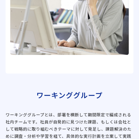
ワーキンググループ
ワーキンググループとは、部署を横断して期間限定で編成される
社内チームです。社員が自発的に見つけた課題、もしくは会社と
して戦略的に取り組むべきテーマに対して発足し、課題解決のた
めに調査・分析や学習を経て、具体的な実行計画を立案して実践