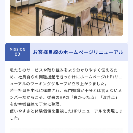
MISSION
お客様目線のホームページリニューアル
02
私たちのサービスや取り組みをより分かりやすく伝えるた
め、社員自らの問題提起をきっかけにホームページ(HP)リニ
ューアルのワーキンググループが立ち上がりました。
若手社員を中心に構成され、専門知識が十分とは言えないメ
ンバーだからこそ、従来のHPの「良かった点」「改善点」
をお客様目線で丁寧に整理。
使いやすさと体験価値を重視したHPリニューアルを実現しま
した。