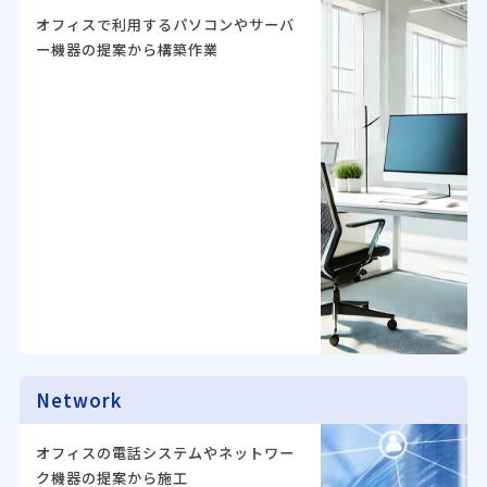
オフィスで利用するパソコンやサーバ
ー機器の提案から構築作業
Network
オフィスの電話システムやネットワー
ク機器の提案から施工