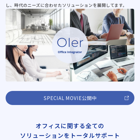
し、時代のニーズに合わせたソリューションを展開してます。
SPECIAL MOVIE公開中
オフィスに関する全ての
ソリューションをトータルサポート