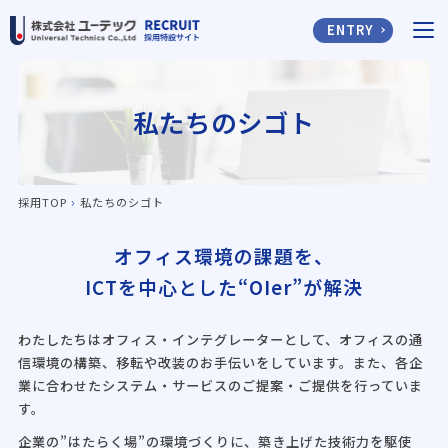
ENTRY
私たちのシゴト
›
採用TOP
私たちのシゴト
オフィス環境の課題を、
ICTを中心とした“OIer”が解決
わたしたちはオフィス・インテグレーターとして、オフィスの通
信環境の構築、移転や改装のお手伝いをしています。また、各企
業に合わせたシステム・サービスのご提案・ご提供を行っていま
す。
企業の”はたらく場”の環境づくりに、築き上げた技術力を駆使