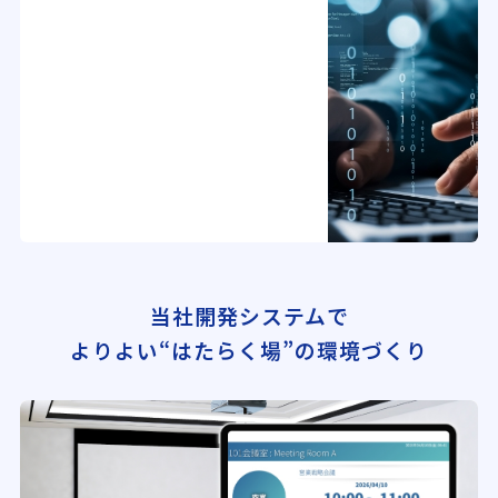
当社開発システムで
よりよい“はたらく場”の環境づくり