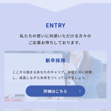
ENTRY
私たちの想いに共感いただける方々の
ご応募お待ちしております。
新卒採用
ここから始まるあなたのキャリア。仲間と共に挑戦
し、成長しながら未来をつくっていきましょう。
詳細はこちら