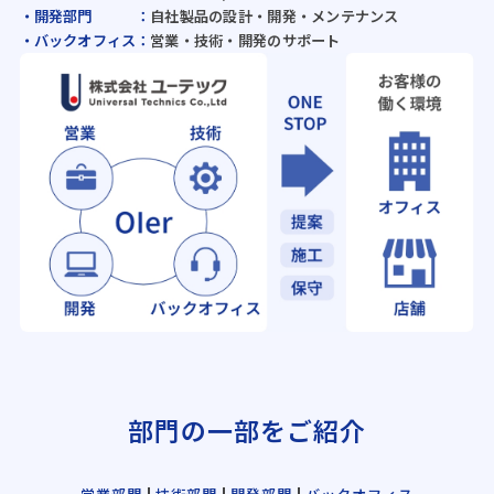
開発部門
：
自社製品の設計・開発・メンテナンス
バックオフィス
：
営業・技術・開発のサポート
部門の一部をご紹介