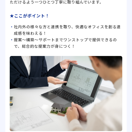
ただけるよう一つひとつ丁寧に取り組んでいます。
★ここがポイント！
社内外の様々な方と連携を取り、快適なオフィスを創る達
成感を味わえる！
提案～構築～サポートまでワンストップで提供できるの
で、総合的な提案力が身につく！