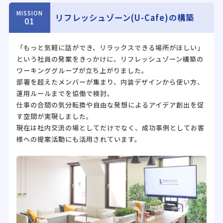
MISSION
リフレッシュゾーン(U-Cafe)の構築
01
「もっと気軽に話ができ、リラックスできる場所がほしい」
という社員の発案をきっかけに、リフレッシュゾーン構築の
ワーキンググループが立ち上がりました。
部署を超えたメンバーが集まり、内装デザインから使い方、
運用ルールまでを協働で検討。
仕事の合間の気分転換や自由な発想によるアイデア創出を促
す空間が実現しました。
現在は社内交流の場としてだけでなく、成功事例としてお客
様への提案活動にも活用されています。