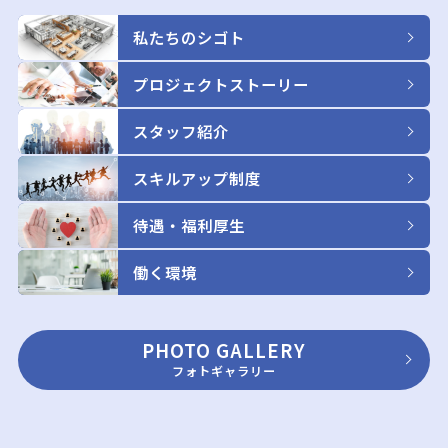
私たちのシゴト
プロジェクトストーリー
スタッフ紹介
スキルアップ制度
待遇・福利厚生
働く環境
PHOTO GALLERY
フォトギャラリー