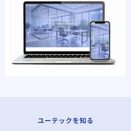
ユーテックを知る