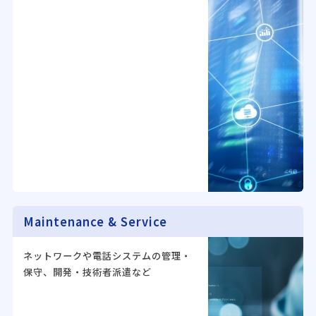
Maintenance & Service
ネットワークや電話システムの管理・
保守、開発・技術者派遣など