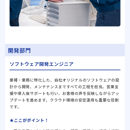
開発部門
ソフトウェア開発エンジニア
業種・業務に特化した、自社オリジナルのソフトウェアの設
計から開発、メンテナンスまですべての工程を担当。営業支
援や導入後サポートも行い、お客様の声を反映しながらアッ
プデートを進めます。クラウド環境の安定運用も重要な役割
です。
★ここがポイント！