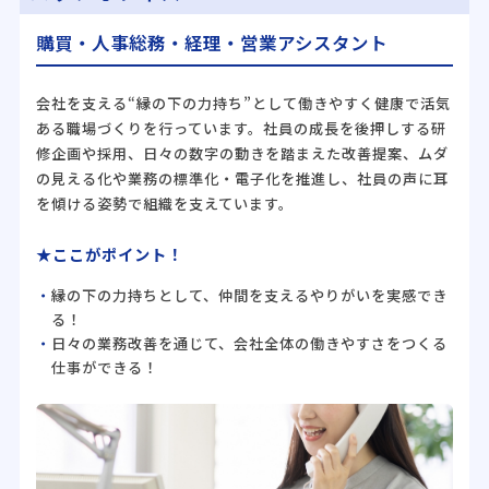
購買・人事総務・経理・営業アシスタント
会社を支える“縁の下の力持ち”として働きやすく健康で活気
ある職場づくりを行っています。社員の成長を後押しする研
修企画や採用、日々の数字の動きを踏まえた改善提案、ムダ
の見える化や業務の標準化・電子化を推進し、社員の声に耳
を傾ける姿勢で組織を支えています。
★ここがポイント！
縁の下の力持ちとして、仲間を支えるやりがいを実感でき
る！
日々の業務改善を通じて、会社全体の働きやすさをつくる
仕事ができる！