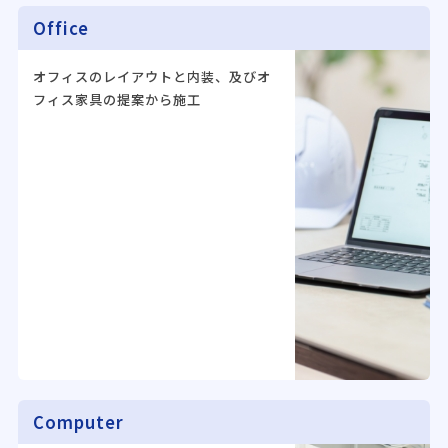
Office
オフィスのレイアウトと内装、及びオ
フィス家具の提案から施工
Computer