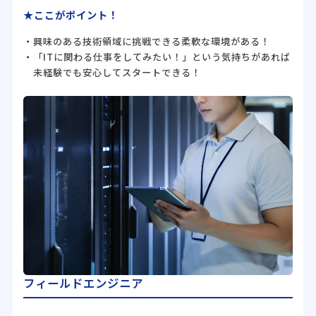
★ここがポイント！
興味のある技術領域に挑戦できる柔軟な環境がある！
「ITに関わる仕事をしてみたい！」という気持ちがあれば
未経験でも安心してスタートできる！
フィールドエンジニア