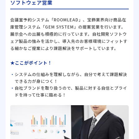
ソフトウェア営業
会議室予約システム「ROOMLEAD」、宝飾業界向け商品在
庫管理システム「GEM SYSTEM」の提案営業を行います。
展示会への出展も積極的に行っています。自社開発ソフトウ
ェア製品の強みを活かし、導入先のお客様環境にフィットす
る細かなご提案により課題解決をサポートしています。
★ここがポイント！
システムの仕組みを理解しながら、自分で考えて課題解決
できる力が身につく！
自社ブランドを取り扱うので、製品に対する自信とプライ
ドを持って仕事に臨める！