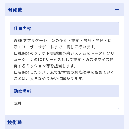
開発職
仕事内容
WEBアプリケーションの企画・提案・設計・開発・保
守・ユーザーサポートまで一貫して行います。
自社開発のクラウド会議室予約システムをトータルソリ
ューションのICTサービスとして提案・カスタマイズ開
発するミッション等を担当します。
自ら開発したシステムでお客様の業務効率を高めていく
ことは、大きなやりがいに繋がります。
勤務場所
本社
技術職