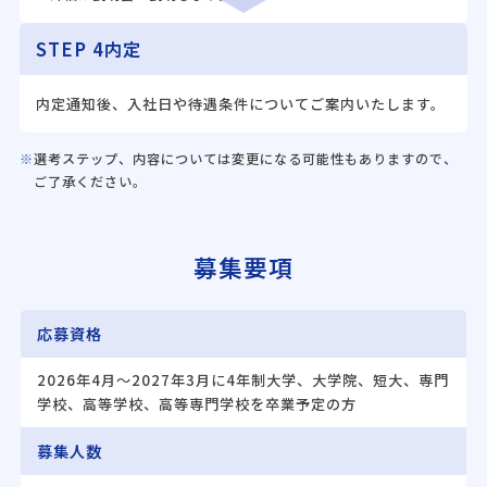
STEP 4
内定
内定通知後、入社日や待遇条件についてご案内いたします。
選考ステップ、内容については変更になる可能性もありますので、
ご了承ください。
募集要項
応募資格
2026年4月〜2027年3月に4年制大学、大学院、短大、専門
学校、高等学校、高等専門学校を卒業予定の方
募集人数