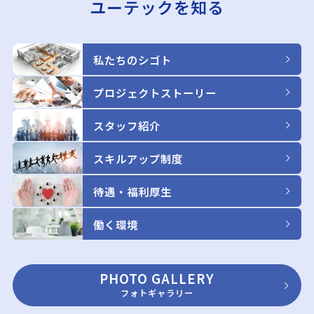
ユーテックを知る
私たちのシゴト
プロジェクトストーリー
スタッフ紹介
スキルアップ制度
待遇・福利厚生
働く環境
PHOTO GALLERY
フォトギャラリー