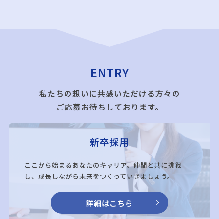
ENTRY
私たちの想いに共感いただける方々の
ご応募お待ちしております。
新卒採用
ここから始まるあなたのキャリア。仲間と共に挑戦
し、成長しながら未来をつくっていきましょう。
詳細はこちら