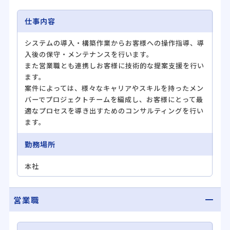
仕事内容
システムの導入・構築作業からお客様への操作指導、導
入後の保守・メンテナンスを行います。
また営業職とも連携しお客様に技術的な提案支援を行い
ます。
案件によっては、様々なキャリアやスキルを持ったメン
バーでプロジェクトチームを編成し、お客様にとって最
適なプロセスを導き出すためのコンサルティングを行い
ます。
勤務場所
本社
営業職