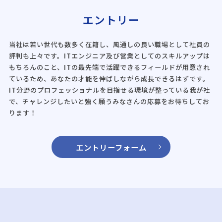
エントリー
当社は若い世代も数多く在籍し、風通しの良い職場として社員の
評判も上々です。ITエンジニア及び営業としてのスキルアップは
もちろんのこと、ITの最先端で活躍できるフィールドが用意され
ているため、あなたの才能を伸ばしながら成長できるはずです。
IT分野のプロフェッショナルを目指せる環境が整っている我が社
で、チャレンジしたいと強く願うみなさんの応募をお待ちしてお
ります！
エントリーフォーム