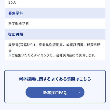
10人
募集学科
全学部全学科
提出書類
履歴書(写真貼付)、卒業見込証明書、成績証明書、健康診断
書
ご提出いただくタイミングは、会社説明会にて説明します。
新卒採用に関するよくある質問はこちら
新卒採用FAQ