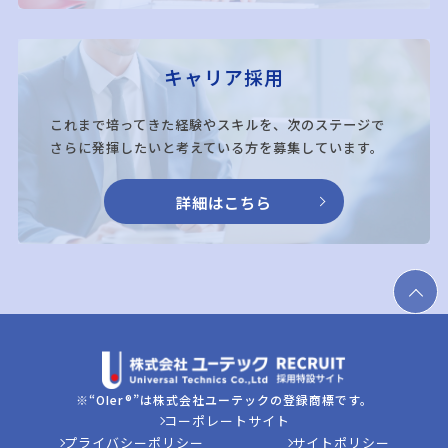
キャリア採用
これまで培ってきた経験やスキルを、次のステージで
さらに発揮したいと考えている方を募集しています。
詳細はこちら
※“OIer®”は株式会社ユーテックの登録商標です。
コーポレートサイト
プライバシーポリシー
サイトポリシー