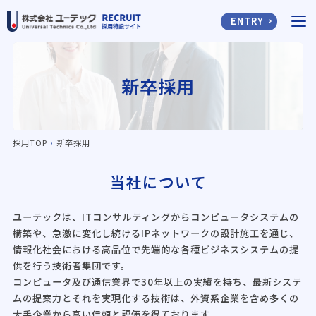
ENTRY
新卒採用
›
採用TOP
新卒採用
当社について
ユーテックは、ITコンサルティングからコンピュータシステムの
構築や、急激に変化し続けるIPネットワークの設計施工を通じ、
情報化社会における高品位で先端的な各種ビジネスシステムの提
供を行う技術者集団です。
コンピュータ及び通信業界で30年以上の実績を持ち、最新システ
ムの提案力とそれを実現化する技術は、外資系企業を含め多くの
大手企業から高い信頼と評価を得ております。