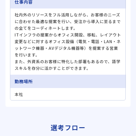
仕事内容
社内外のリソースをフル活用しながら、お客様のニーズ
に合わせた最適な提案を行い、受注から導入に至るまで
の全てをコーディネートします。
ITインフラの提案からオフィス開設、移転、レイアウト
変更などに対するオフィス設備（電気・電話・LAN・ネ
ットワーク機器・AVデジタル機器等）を提案する営業
を行います。
また、外資系のお客様に特化した部署もあるので、語学
スキルを存分に活かすことができます。
勤務場所
本社
選考フロー