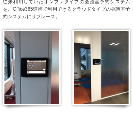
従来利用していたオンプレタイプの会議室予約システム
を、Office365連携で利用できるクラウドタイプの会議室予
約システムにリプレース。