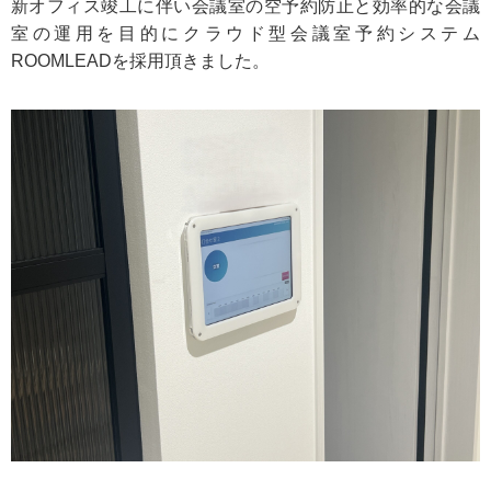
新オフィス竣工に伴い会議室の空予約防止と効率的な会議
室の運用を目的にクラウド型会議室予約システム
ROOMLEADを採用頂きました。