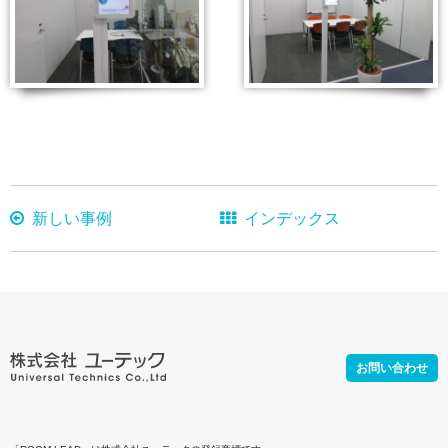
新しい事例
インデックス
お問い合わせ