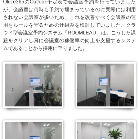
Ofiice365のOutlook予定表で会議室予約を行っていました
が、会議室は何時も予約で埋まっているのに実際には利用
されない会議室が多いため、これを改善すべく会議室の運
用をルールを守るための仕組みを検討していました。クラ
ウド型会議室予約システム「ROOMLEAD」は、こうした課
題をクリアし真に会議室の稼働率の向上を支援するシステ
ムであることから採用に至りました。