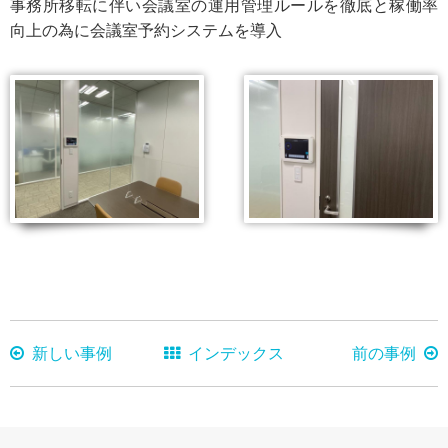
事務所移転に伴い会議室の運用管理ルールを徹底と稼働率
向上の為に会議室予約システムを導入
新しい事例
インデックス
前の事例