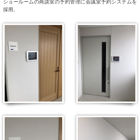
ショールームの商談室の予約管理に会議室予約システムを
採用。