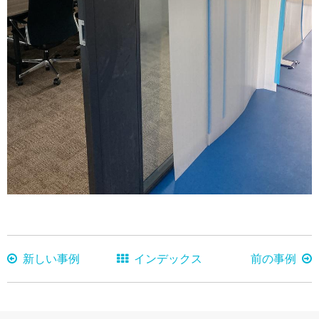
新しい事例
インデックス
前の事例