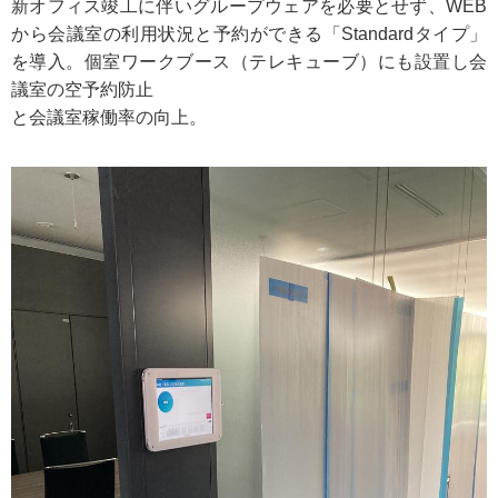
新オフィス竣工に伴いグループウェアを必要とせず、WEB
から会議室の利用状況と予約ができる「Standardタイプ」
を導入。個室ワークブース（テレキューブ）にも設置し会
議室の空予約防止
と会議室稼働率の向上。