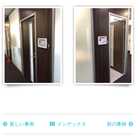
新しい事例
インデックス
前の事例