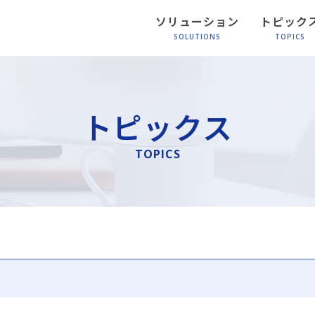
ソリューション
トピック
SOLUTIONS
TOPICS
トピックス
TOPICS