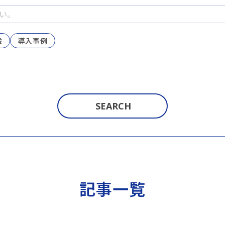
般
導入事例
記事一覧