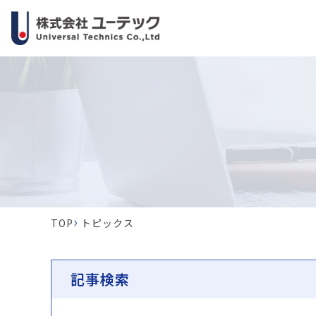
›
TOP
トピックス
記事検索