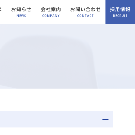
ス
お知らせ
会社案内
お問い合わせ
採用情報
NEWS
COMPANY
CONTACT
RECRUIT