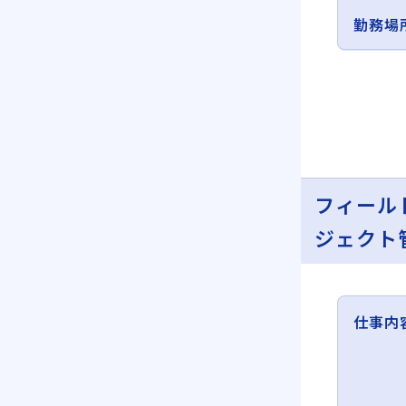
勤務場
フィール
ジェクト
仕事内