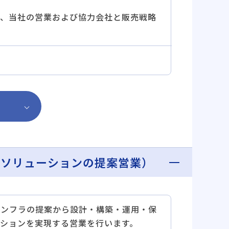
、当社の営業および協力会社と販売戦略
系ソリューションの提案営業）
インフラの提案から設計・構築・運用・保
ションを実現する営業を行います。