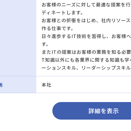
お客様のニーズに対して最適な提案を行
ディネートします。
お客様との折衝をはじめ、社内リソース
作る仕事です。
日々進歩するIT技術を習得し、お客様
す。
またITの提案はお客様の業務を知る必
T知識以外にも各業界に関する知識も学
ーションスキル、リーダーシップスキル
本社
所
詳細を表示