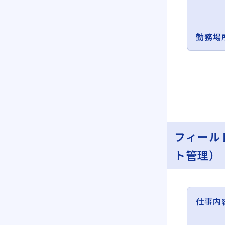
勤務場
フィール
ト管理）
仕事内