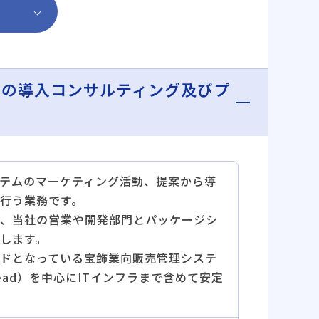
ムの導入コンサルティング及びプ
テムのマーケティング活動、提案から導
行う業務です。
、当社の営業や開発部門とパッケージシ
します。
ドとなっている宝飾業向販売管理システ
ead）を中心にITインフラまで含めて安定