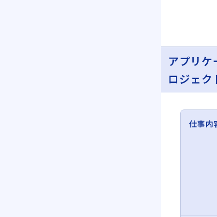
アプリケ
ロジェク
仕事内