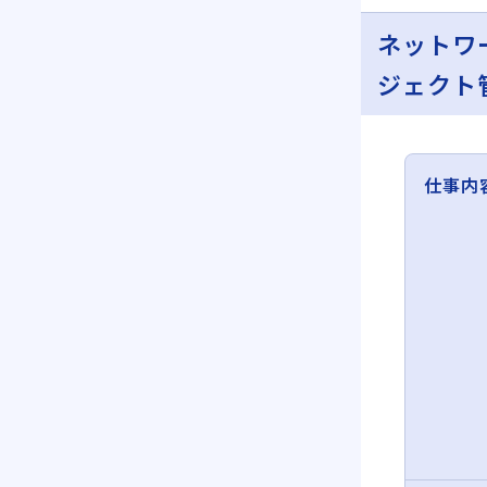
ネットワ
ジェクト
仕事内