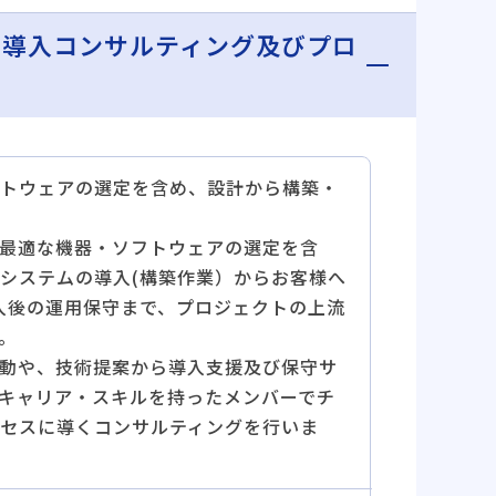
の導入コンサルティング及びプロ
トウェアの選定を含め、設計から構築・
最適な機器・ソフトウェアの選定を含
システムの導入(構築作業）からお客様へ
入後の運用保守まで、プロジェクトの上流
。
動や、技術提案から導入支援及び保守サ
キャリア・スキルを持ったメンバーでチ
セスに導くコンサルティングを行いま