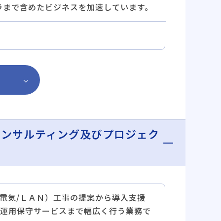
フラまで含めたビジネスを加速しています。
コンサルティング及びプロジェク
電気/ＬＡＮ）工事の提案から導入支援
運用保守サービスまで幅広く行う業務で