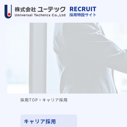
›
採用TOP
キャリア採用
キャリア採用