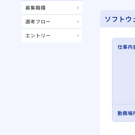
募集職種
ソフトウ
選考フロー
エントリー
仕事内
勤務場