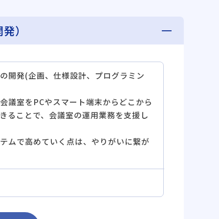
開発）
の開発(企画、仕様設計、プログラミン
会議室をPCやスマート端末からどこから
きることで、会議室の運用業務を支援し
テムで高めていく点は、やりがいに繋が