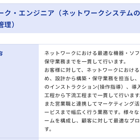
ーク・エンジニア（ネットワークシステム
管理）
ネットワークにおける最適な機器・ソフ
容
保守業務までを一貫して行います。
お客様に対して、ネットワークにおける
め、設計から構築・保守業務を担当し、
のインストラクション(操作指導）、導
工程から下流工程まで一貫して行います
また営業職と連携してマーケティング活
ービスまで幅広く行う業務です。様々な
ームを構成し、顧客に対して最適なプロ
す。