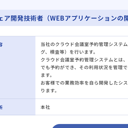
ェア開発技術者（WEBアプリケーションの
当社のクラウド会議室予約管理システム
容
グ、検査等）を行います。
クラウド会議室予約管理システムとは、
でも予約ができ、その利用状況を管理で
ます。
お客様での業務効率を自ら開発したシス
ります。
本社
所