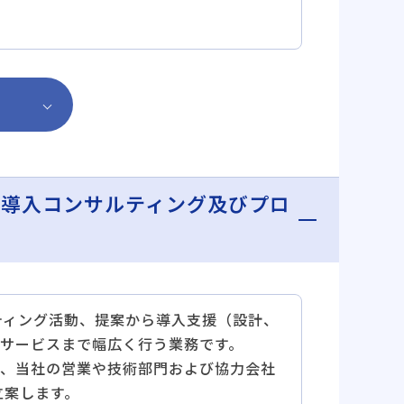
の導入コンサルティング及びプロ
ティング活動、提案から導入支援（設計、
サービスまで幅広く行う業務です。
、当社の営業や技術部門および協力会社
立案します。