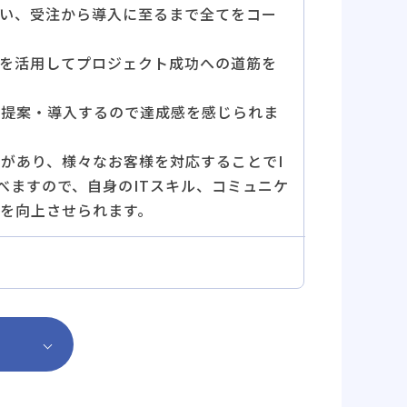
い、受注から導入に至るまで全てをコー
を活用してプロジェクト成功への道筋を
へ提案・導入するので達成感を感じられま
要があり、様々なお客様を対応することでI
べますので、自身のITスキル、コミュニケ
を向上させられます。