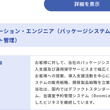
詳細を表示
ーション・エンジニア（パッケージシステ
ト管理）
お客様に対して、当社のパッケージシス
容
入支援及び運用保守サービスまで幅広く
お客様への提案、導入支援活動を中心に
ステムの販売戦略、開発製品戦略を立案
当社は、国内ではデファクトスタンダー
ム、会議室予約管理システム（RoomL
したビジネスを継続しています。